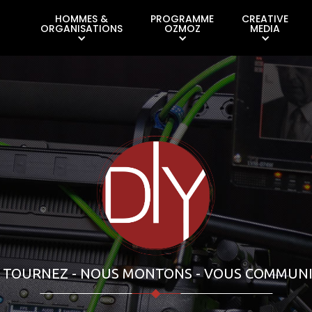
HOMMES &
PROGRAMME
CREATIVE
ORGANISATIONS
OZMOZ
MEDIA
 TOURNEZ - NOUS MONTONS - VOUS COMMUN