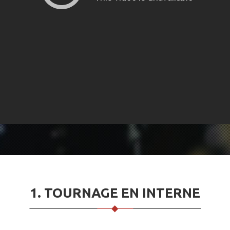
1. TOURNAGE EN INTERNE