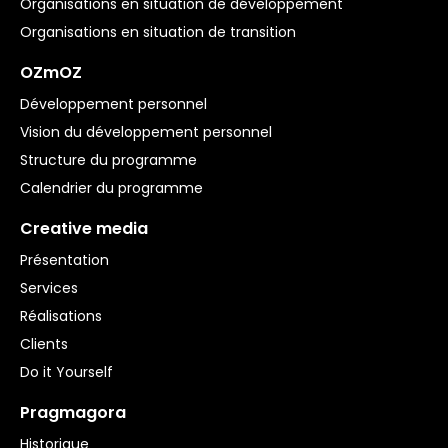
Organisations en situation de développement
Organisations en situation de transition
OZmOZ
Développement personnel
Vision du développement personnel
Structure du programme
Calendrier du programme
Creative media
Présentation
Services
Réalisations
Clients
Do it Yourself
Pragmagora
Historique