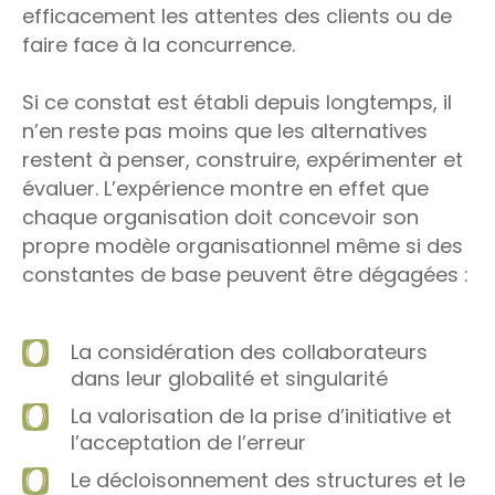
efficacement les attentes des clients ou de
faire face à la concurrence.
Si ce constat est établi depuis longtemps, il
n’en reste pas moins que les alternatives
restent à penser, construire, expérimenter et
évaluer. L’expérience montre en effet que
chaque organisation doit concevoir son
propre modèle organisationnel même si des
constantes de base peuvent être dégagées :
La considération des collaborateurs
dans leur globalité et singularité
La valorisation de la prise d’initiative et
l’acceptation de l’erreur
Le décloisonnement des structures et le