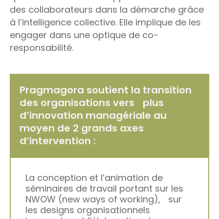
des collaborateurs dans la démarche grâce
à l’intelligence collective. Elle implique de les
engager dans une optique de co-
responsabilité.
Pragmagora soutient la transition
des organisations vers plus
d’innovation managériale au
moyen de 2 grands axes
d’intervention :
La conception et l’animation de
séminaires de travail portant sur les
NWOW (new ways of working), sur
les designs organisationnels