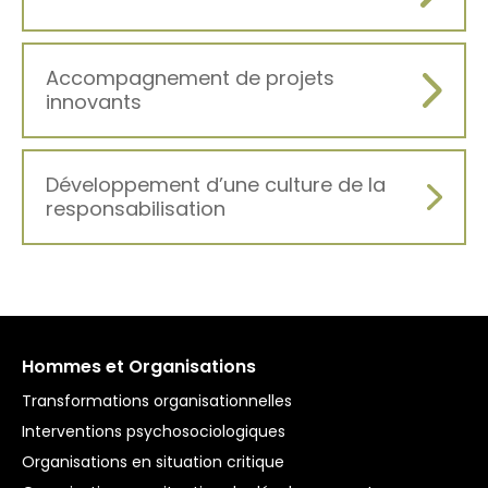
Accompagnement de projets
innovants
Développement d’une culture de la
responsabilisation
Hommes et Organisations
Transformations organisationnelles
Interventions psychosociologiques
Organisations en situation critique