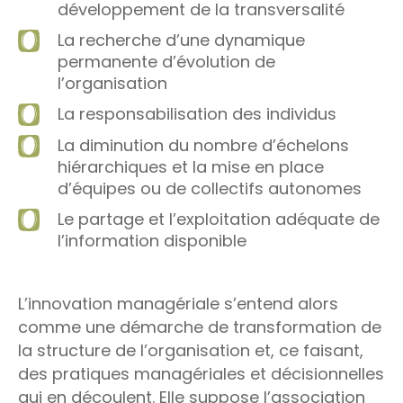
développement de la transversalité
La recherche d’une dynamique
permanente d’évolution de
l’organisation
La responsabilisation des individus
La diminution du nombre d’échelons
hiérarchiques et la mise en place
d’équipes ou de collectifs autonomes
Le partage et l’exploitation adéquate de
l’information disponible
L’innovation managériale s’entend alors
comme une démarche de transformation de
la structure de l’organisation et, ce faisant,
des pratiques managériales et décisionnelles
qui en découlent. Elle suppose l’association