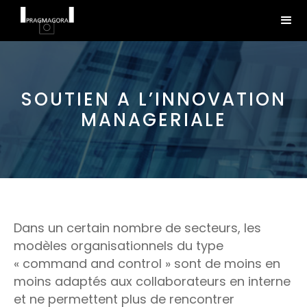
SOUTIEN A L’INNOVATION
MANAGERIALE
Dans un certain nombre de secteurs, les
modèles organisationnels du type
« command and control » sont de moins en
moins adaptés aux collaborateurs en interne
et ne permettent plus de rencontrer