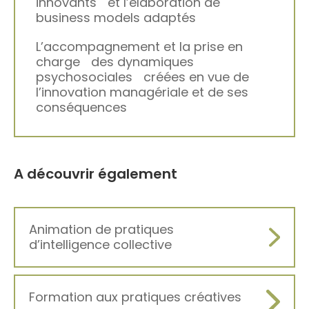
innovants et l’élaboration de
business models adaptés
L’accompagnement et la prise en
charge des dynamiques
psychosociales créées en vue de
l’innovation managériale et de ses
conséquences
A découvrir également
Animation de pratiques
d’intelligence collective
Formation aux pratiques créatives